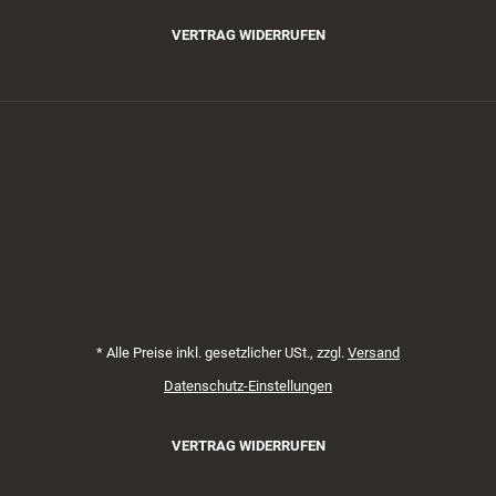
VERTRAG WIDERRUFEN
Zahlungsmethoden
*
Alle Preise inkl. gesetzlicher USt., zzgl.
Versand
Datenschutz-Einstellungen
VERTRAG WIDERRUFEN