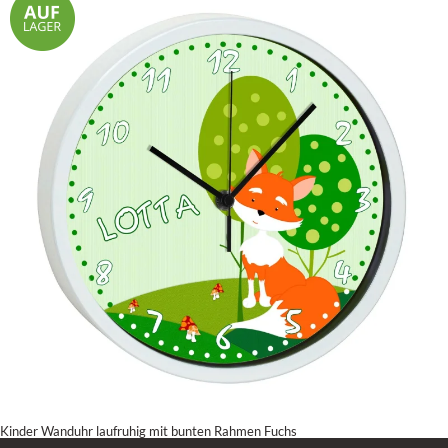
Kinder Wanduhr laufruhig mit bunten Rahmen Fuchs