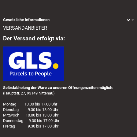
Gesetzliche Informationen
VERSANDANBIETER
Der Versand erfolgt via:
Selbstabholung der Ware zu unseren Öffnungenzeiten möglich:
(Hauptstr. 27, 93149 Nittenau)
Montag 13.00 bis 17.00 Uhr
Dienstag 9.30 bis 18.00 Uhr
Mittwoch 10.00 bis 13.00 Uhr
Donnerstag 9.30 bis 17.00 Uhr
Freitag 9.30 bis 17.00 Uhr