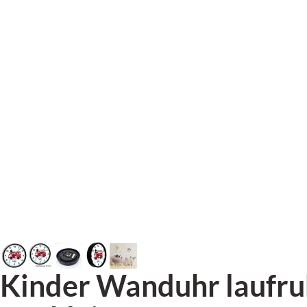
Kinder Wanduhr laufr