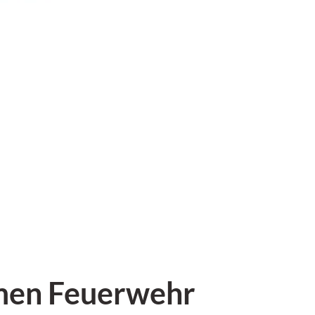
hmen Feuerwehr