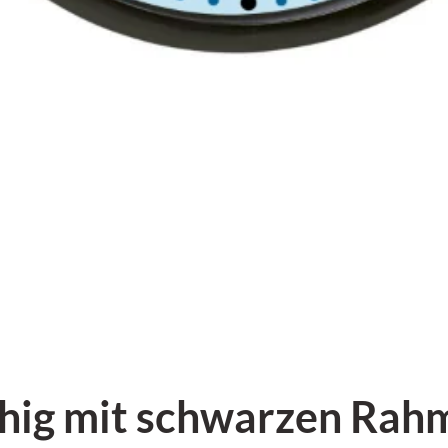
uhig mit schwarzen Ra