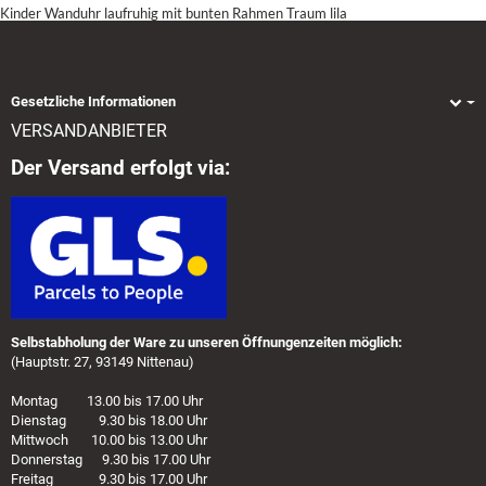
Kinder Wanduhr laufruhig mit bunten Rahmen Traum lila
Gesetzliche Informationen
VERSANDANBIETER
Der Versand erfolgt via:
Selbstabholung der Ware zu unseren Öffnungenzeiten möglich:
(Hauptstr. 27, 93149 Nittenau)
Montag 13.00 bis 17.00 Uhr
Dienstag 9.30 bis 18.00 Uhr
Mittwoch 10.00 bis 13.00 Uhr
Donnerstag 9.30 bis 17.00 Uhr
Freitag 9.30 bis 17.00 Uhr