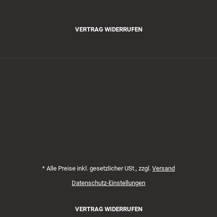
VERTRAG WIDERRUFEN
Zahlungsmethoden
*
Alle Preise inkl. gesetzlicher USt., zzgl.
Versand
Datenschutz-Einstellungen
VERTRAG WIDERRUFEN