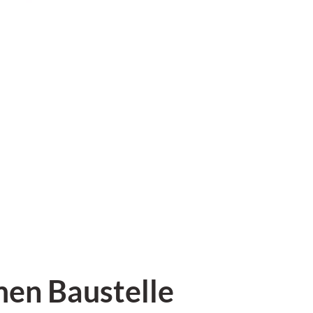
en Baustelle