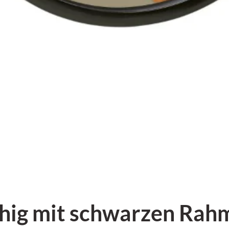
hig mit schwarzen Rahm