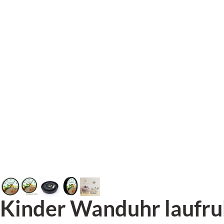
Kinder Wanduhr laufru