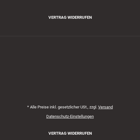
VERTRAG WIDERRUFEN
Zahlungsmethoden
*
Alle Preise inkl. gesetzlicher USt., zzgl.
Versand
Datenschutz-Einstellungen
VERTRAG WIDERRUFEN