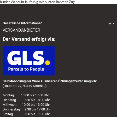
Kinder Wanduhr laufruhig mit bunten Rahmen Zug
Gesetzliche Informationen
VERSANDANBIETER
Der Versand erfolgt via:
Selbstabholung der Ware zu unseren Öffnungenzeiten möglich:
(Hauptstr. 27, 93149 Nittenau)
Montag 13.00 bis 17.00 Uhr
Dienstag 9.30 bis 18.00 Uhr
Mittwoch 10.00 bis 13.00 Uhr
Donnerstag 9.30 bis 17.00 Uhr
Freitag 9.30 bis 17.00 Uhr