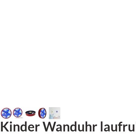
Kinder Wanduhr laufru