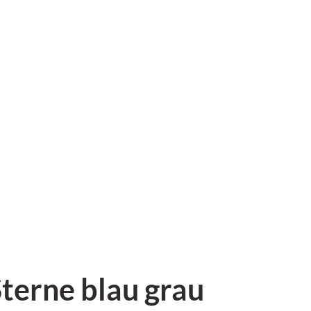
terne blau grau