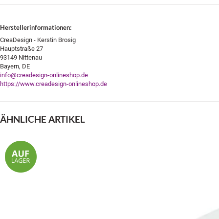
Herstellerinformationen:
CreaDesign - Kerstin Brosig
Hauptstraße 27
93149 Nittenau
Bayern, DE
info@creadesign-onlineshop.de
https://www.creadesign-onlineshop.de
ÄHNLICHE ARTIKEL