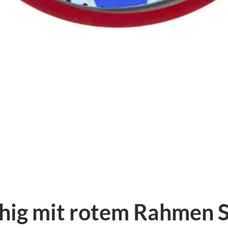
hig mit rotem Rahmen S