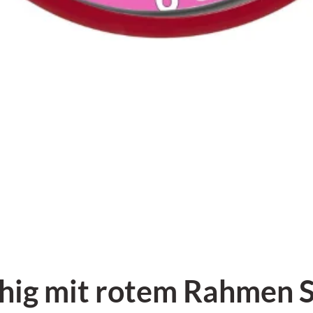
hig mit rotem Rahmen S