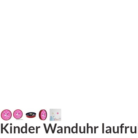
Kinder Wanduhr laufru