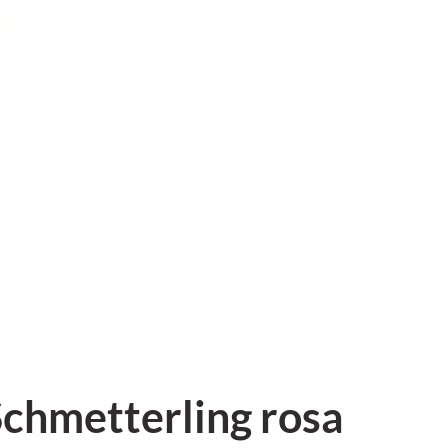
chmetterling rosa