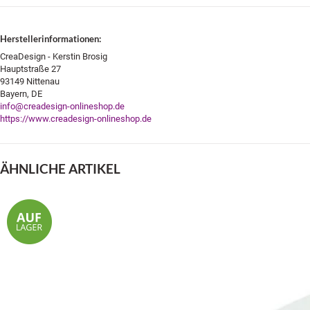
Herstellerinformationen:
CreaDesign - Kerstin Brosig
Hauptstraße 27
93149 Nittenau
Bayern, DE
info@creadesign-onlineshop.de
https://www.creadesign-onlineshop.de
ÄHNLICHE ARTIKEL