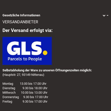
Gesetzliche Informationen
VERSANDANBIETER
Der Versand erfolgt via:
Selbstabholung der Ware zu unseren Öffnungenzeiten möglich:
(Hauptstr. 27, 93149 Nittenau)
Montag 13.00 bis 17.00 Uhr
Dienstag 9.30 bis 18.00 Uhr
Mittwoch 10.00 bis 13.00 Uhr
Donnerstag 9.30 bis 17.00 Uhr
Freitag 9.30 bis 17.00 Uhr