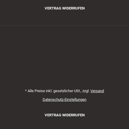
VERTRAG WIDERRUFEN
Zahlungsmethoden
*
Alle Preise inkl. gesetzlicher USt., zzgl.
Versand
Datenschutz-Einstellungen
VERTRAG WIDERRUFEN