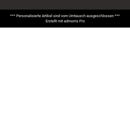
*** Personalisierte Artikel sind vom Umtausch ausgeschlossen ***
Erstellt mit
admorris Pro