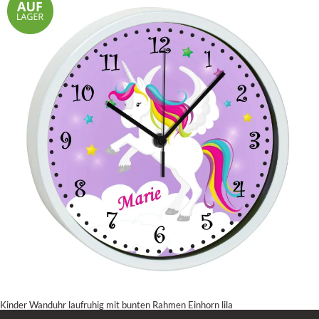
Kinder Wanduhr laufruhig mit bunten Rahmen Einhorn lila