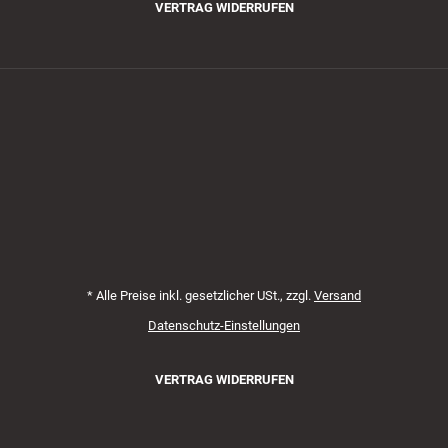
VERTRAG WIDERRUFEN
Zahlungsmethoden
*
Alle Preise inkl. gesetzlicher USt., zzgl.
Versand
Datenschutz-Einstellungen
VERTRAG WIDERRUFEN