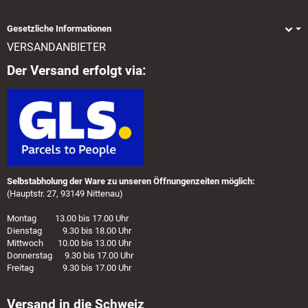
Gesetzliche Informationen
VERSANDANBIETER
Der Versand erfolgt via:
Selbstabholung der Ware zu unseren Öffnungenzeiten möglich:
(Hauptstr. 27, 93149 Nittenau)
Montag 13.00 bis 17.00 Uhr
Dienstag 9.30 bis 18.00 Uhr
Mittwoch 10.00 bis 13.00 Uhr
Donnerstag 9.30 bis 17.00 Uhr
Freitag 9.30 bis 17.00 Uhr
Versand in die Schweiz