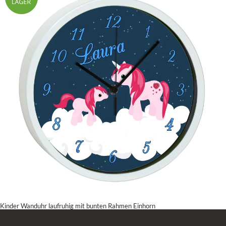
Kinder Wanduhr laufruhig mit bunten Rahmen Einhorn