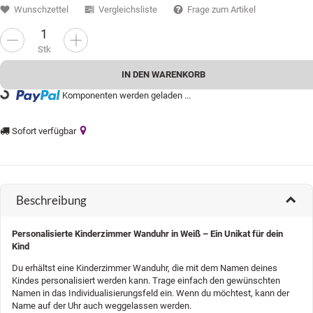
Wunschzettel
Vergleichsliste
Frage zum Artikel
Stk
IN DEN WARENKORB
Loading...
Komponenten werden geladen ...
Sofort verfügbar
Beschreibung
Personalisierte Kinderzimmer Wanduhr in Weiß – Ein Unikat für dein
Kind
Du erhältst eine Kinderzimmer Wanduhr, die mit dem Namen deines
Kindes personalisiert werden kann. Trage einfach den gewünschten
Namen in das Individualisierungsfeld ein. Wenn du möchtest, kann der
Name auf der Uhr auch weggelassen werden.