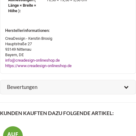
Länge × Breite ×
Höhe )‍:
Herstellerinformationen:
CreaDesign - Kerstin Brosig
Hauptstraße 27
93149 Nittenau
Bayern, DE
info@creadesign-onlineshop.de
https://www.creadesign-onlineshop.de
Bewertungen
KUNDEN KAUFTEN DAZU FOLGENDE ARTIKEL: