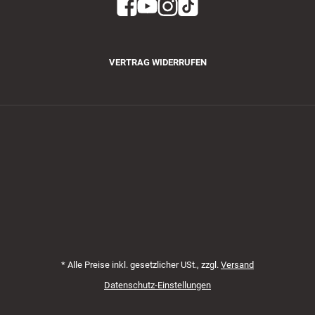
VERTRAG WIDERRUFEN
Zahlungsmethoden
*
Alle Preise inkl. gesetzlicher USt., zzgl.
Versand
Datenschutz-Einstellungen