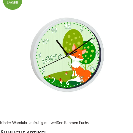
Kinder Wanduhr laufruhig mit weißen Rahmen Fuchs
ÄHNLICHE ARTIKEL