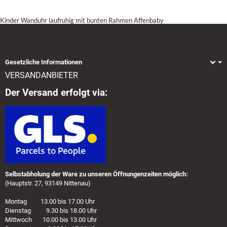
Kinder Wanduhr laufruhig mit bunten Rahmen Affenbaby
Gesetzliche Informationen
VERSANDANBIETER
Der Versand erfolgt via:
Selbstabholung der Ware zu unseren Öffnungenzeiten möglich:
(Hauptstr. 27, 93149 Nittenau)
Montag 13.00 bis 17.00 Uhr
Dienstag 9.30 bis 18.00 Uhr
Mittwoch 10.00 bis 13.00 Uhr