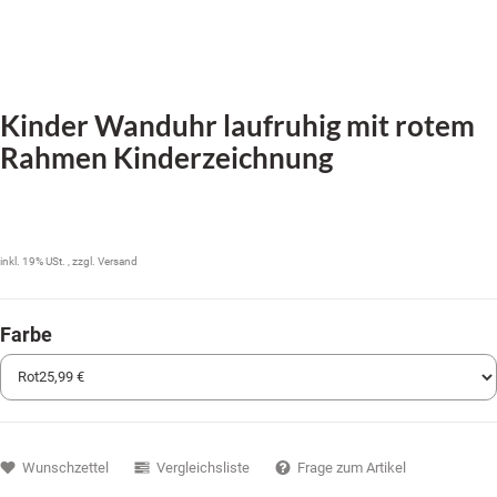
Kinder Wanduhr laufruhig mit rotem
Rahmen Kinderzeichnung
25,99 €
inkl. 19% USt. , zzgl.
Versand
Farbe
Wunschzettel
Vergleichsliste
Frage zum Artikel