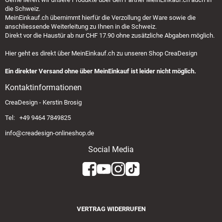
die Schweiz.
MeinEinkauf.ch
übernimmt hierfür die Verzollung der Ware sowie die
anschliessende Weiterleitung zu Ihnen in die Schweiz.
Direkt vor die Haustür ab nur CHF 17.90 ohne zusätzliche Abgaben möglich.
Hier geht es direkt über
MeinEinkauf.ch
zu unseren Shop CreaDesign
Ein direkter Versand ohne über MeinEinkauf ist leider nicht möglich.
Kontaktinformationen
CreaDesign - Kerstin Brosig
Tel: +49 9464 7849825
info@creadesign-onlineshop.de
Social Media
VERTRAG WIDERRUFEN