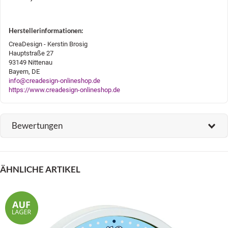
Herstellerinformationen:
CreaDesign - Kerstin Brosig
Hauptstraße 27
93149 Nittenau
Bayern, DE
info@creadesign-onlineshop.de
https://www.creadesign-onlineshop.de
Bewertungen
ÄHNLICHE ARTIKEL