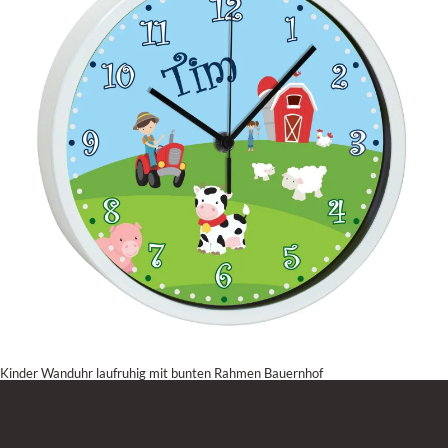
Kinder Wanduhr laufruhig mit bunten Rahmen Bauernhof