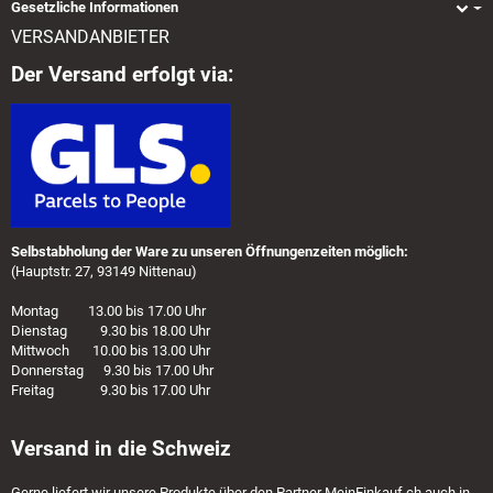
Gesetzliche Informationen
VERSANDANBIETER
Der Versand erfolgt via:
Selbstabholung der Ware zu unseren Öffnungenzeiten möglich:
(Hauptstr. 27, 93149 Nittenau)
Montag 13.00 bis 17.00 Uhr
Dienstag 9.30 bis 18.00 Uhr
Mittwoch 10.00 bis 13.00 Uhr
Donnerstag 9.30 bis 17.00 Uhr
Freitag 9.30 bis 17.00 Uhr
Versand in die Schweiz
Gerne liefert wir unsere Produkte über den Partner
MeinEinkauf.ch
auch in