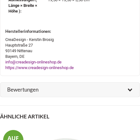
Länge × Breite ×
Höhe )‍:
Herstellerinformationen:
CreaDesign - Kerstin Brosig
Hauptstraße 27
93149 Nittenau
Bayern, DE
info@creadesign-onlineshop.de
https://www.creadesign-onlineshop.de
Bewertungen
ÄHNLICHE ARTIKEL