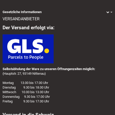
Gesetzliche Informationen
VERSANDANBIETER
Der Versand erfolgt via:
Selbstabholung der Ware zu unseren Öffnungenzeiten möglich:
(Hauptstr. 27, 93149 Nittenau)
Montag 13.00 bis 17.00 Uhr
Dienstag 9.30 bis 18.00 Uhr
Mittwoch 10.00 bis 13.00 Uhr
Donnerstag 9.30 bis 17.00 Uhr
Freitag 9.30 bis 17.00 Uhr
Versand in die Schweiz