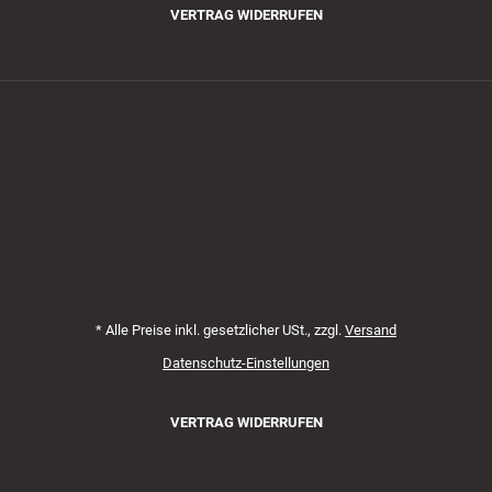
VERTRAG WIDERRUFEN
Zahlungsmethoden
*
Alle Preise inkl. gesetzlicher USt., zzgl.
Versand
Datenschutz-Einstellungen
VERTRAG WIDERRUFEN