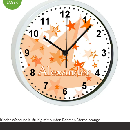
Kinder Wanduhr laufruhig mit bunten Rahmen Sterne orange