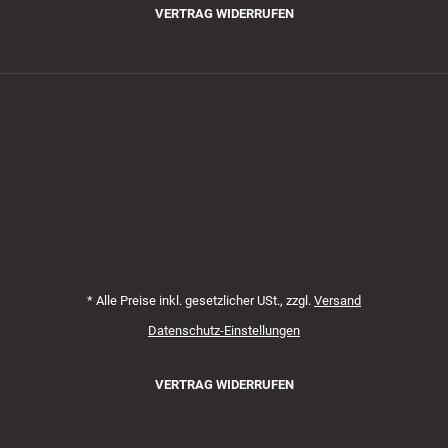
VERTRAG WIDERRUFEN
Zahlungsmethoden
*
Alle Preise inkl. gesetzlicher USt., zzgl.
Versand
Datenschutz-Einstellungen
VERTRAG WIDERRUFEN