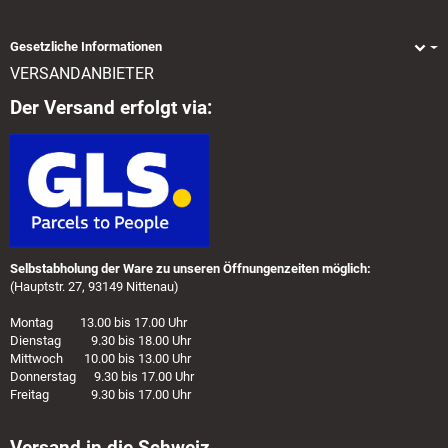
Gesetzliche Informationen
VERSANDANBIETER
Der Versand erfolgt via:
Selbstabholung der Ware zu unseren Öffnungenzeiten möglich:
(Hauptstr. 27, 93149 Nittenau)
Montag 13.00 bis 17.00 Uhr
Dienstag 9.30 bis 18.00 Uhr
Mittwoch 10.00 bis 13.00 Uhr
Donnerstag 9.30 bis 17.00 Uhr
Freitag 9.30 bis 17.00 Uhr
Versand in die Schweiz