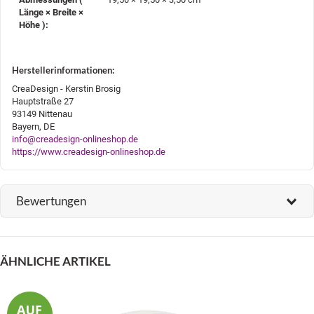
Länge × Breite ×
Höhe )‍:
Herstellerinformationen:
CreaDesign - Kerstin Brosig
Hauptstraße 27
93149 Nittenau
Bayern, DE
info@creadesign-onlineshop.de
https://www.creadesign-onlineshop.de
Bewertungen
ÄHNLICHE ARTIKEL