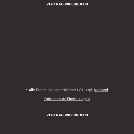
VERTRAG WIDERRUFEN
Zahlungsmethoden
*
Alle Preise inkl. gesetzlicher USt., zzgl.
Versand
Datenschutz-Einstellungen
VERTRAG WIDERRUFEN