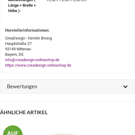
Länge × Breite ×
Höhe )‍:
Herstellerinformationen:
CreaDesign - Kerstin Brosig
Hauptstraße 27
93149 Nittenau
Bayern, DE
info@creadesign-onlineshop.de
https://www.creadesign-onlineshop.de
Bewertungen
ÄHNLICHE ARTIKEL