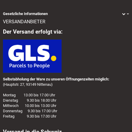
Gesetzliche Informationen
VERSANDANBIETER
Der Versand erfolgt via:
Selbstabholung der Ware zu unseren Öffnungenzeiten möglich:
(Hauptstr. 27, 93149 Nittenau)
Montag 13.00 bis 17.00 Uhr
Dienstag 9.30 bis 18.00 Uhr
Mittwoch 10.00 bis 13.00 Uhr
Donnerstag 9.30 bis 17.00 Uhr
Freitag 9.30 bis 17.00 Uhr
Versand in die Schweiz