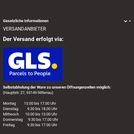
Gesetzliche Informationen
VERSANDANBIETER
Der Versand erfolgt via:
Selbstabholung der Ware zu unseren Öffnungenzeiten möglich:
(Hauptstr. 27, 93149 Nittenau)
Montag 13.00 bis 17.00 Uhr
Dienstag 9.30 bis 18.00 Uhr
Mittwoch 10.00 bis 13.00 Uhr
Donnerstag 9.30 bis 17.00 Uhr
Freitag 9.30 bis 17.00 Uhr