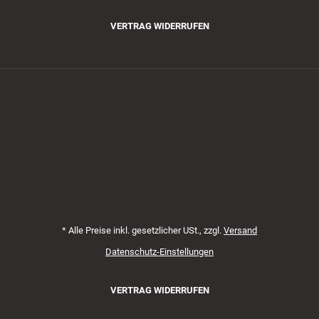
VERTRAG WIDERRUFEN
Zahlungsmethoden
*
Alle Preise inkl. gesetzlicher USt., zzgl.
Versand
Datenschutz-Einstellungen
VERTRAG WIDERRUFEN