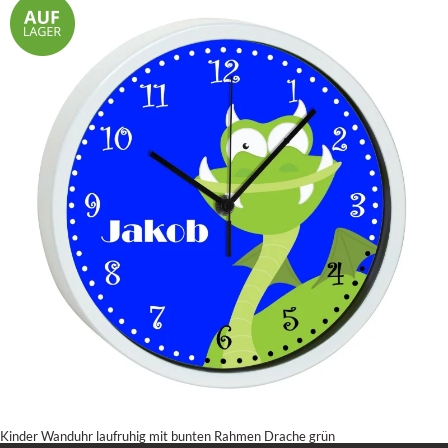
Kinder Wanduhr laufruhig mit bunten Rahmen Drache grün