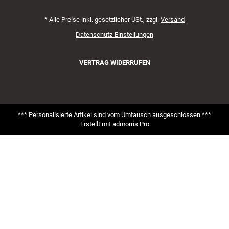
*
Alle Preise inkl. gesetzlicher USt., zzgl.
Versand
Datenschutz-Einstellungen
VERTRAG WIDERRUFEN
*** Personalisierte Artikel sind vom Umtausch ausgeschlossen ***
Erstellt mit
admorris Pro