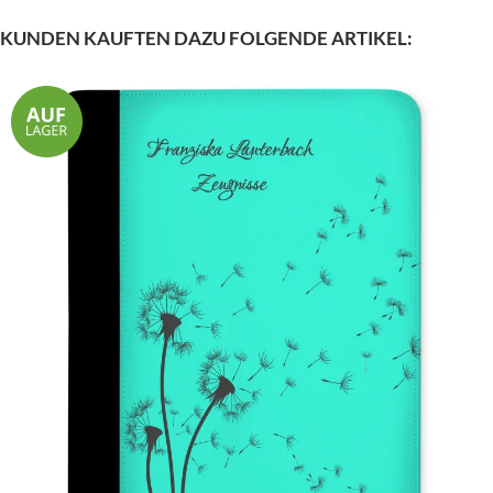
KUNDEN KAUFTEN DAZU FOLGENDE ARTIKEL: