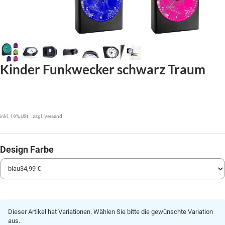
Kinder Funkwecker schwarz Traum
34,99 €
inkl. 19% USt. , zzgl.
Versand
Design Farbe
Dieser Artikel hat Variationen. Wählen Sie bitte die gewünschte Variation
aus.