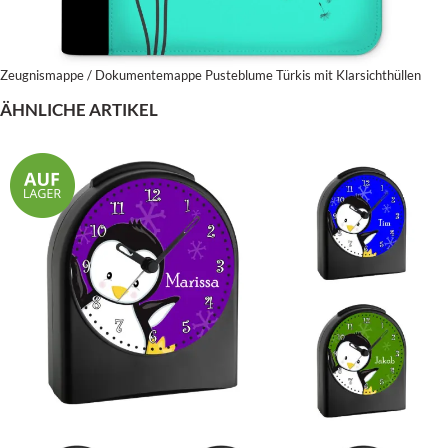
Zeugnismappe / Dokumentemappe Pusteblume Türkis mit Klarsichthüllen
ÄHNLICHE ARTIKEL