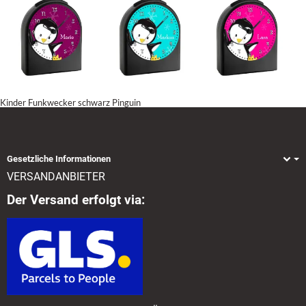
Kinder Funkwecker schwarz Pinguin
Gesetzliche Informationen
VERSANDANBIETER
Der Versand erfolgt via: