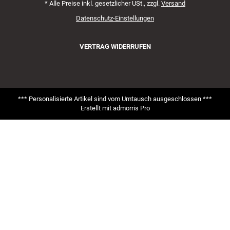
*
Alle Preise inkl. gesetzlicher USt., zzgl.
Versand
Datenschutz-Einstellungen
VERTRAG WIDERRUFEN
*** Personalisierte Artikel sind vom Umtausch ausgeschlossen ***
Erstellt mit
admorris Pro