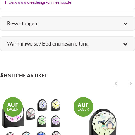
https://www.creadesign-onlineshop.de
Bewertungen
Warnhinweise / Bedienungsanleitung
ÄHNLICHE ARTIKEL