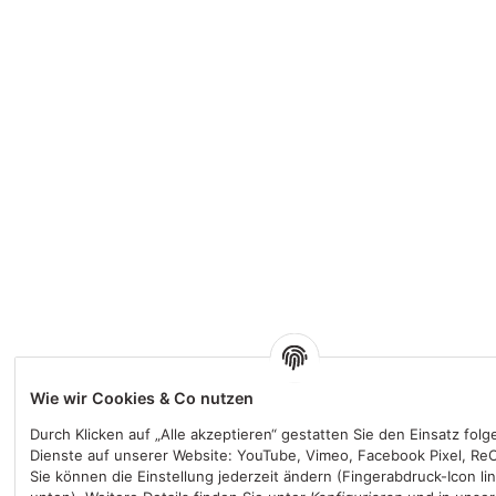
Wie wir Cookies & Co nutzen
Durch Klicken auf „Alle akzeptieren“ gestatten Sie den Einsatz fol
Dienste auf unserer Website: YouTube, Vimeo, Facebook Pixel, Re
Sie können die Einstellung jederzeit ändern (Fingerabdruck-Icon li