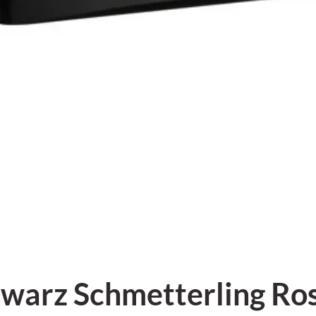
warz Schmetterling Ro