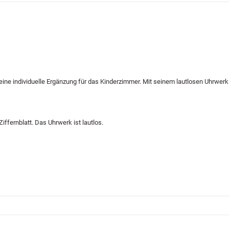
eine individuelle Ergänzung für das Kinderzimmer. Mit seinem lautlosen Uhrwerk
fernblatt. Das Uhrwerk ist lautlos.