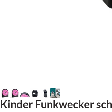
Kinder Funkwecker sch