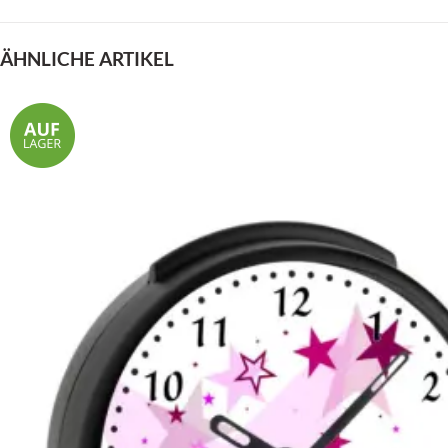
ÄHNLICHE ARTIKEL