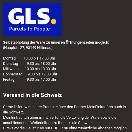
Selbstabholung der Ware zu unseren Öffnungenzeiten möglich:
(Hauptstr. 27, 93149 Nittenau)
Montag 13.00 bis 17.00 Uhr
Dienstag 9.30 bis 18.00 Uhr
Mittwoch 10.00 bis 13.00 Uhr
Donnerstag 9.30 bis 17.00 Uhr
Freitag 9.30 bis 17.00 Uhr
Versand in die Schweiz
Gerne liefert wir unsere Produkte über den Partner
MeinEinkauf.ch
auch in
die Schweiz.
MeinEinkauf.ch
übernimmt hierfür die Verzollung der Ware sowie die
anschliessende Weiterleitung zu Ihnen in die Schweiz.
Direkt vor die Haustür ab nur CHF 17.90 ohne zusätzliche Abgaben möglich.