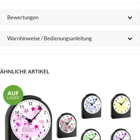
Bewertungen
Warnhinweise / Bedienungsanleitung
ÄHNLICHE ARTIKEL