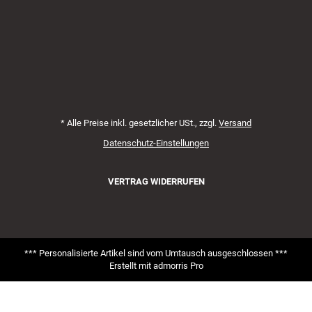
*
Alle Preise inkl. gesetzlicher USt., zzgl.
Versand
Datenschutz-Einstellungen
VERTRAG WIDERRUFEN
*** Personalisierte Artikel sind vom Umtausch ausgeschlossen ***
Erstellt mit
admorris Pro