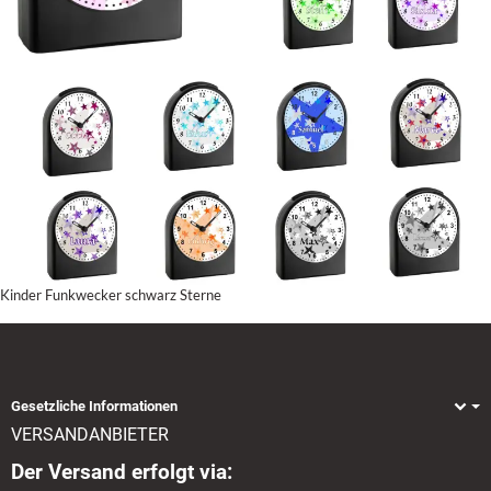
Kinder Funkwecker schwarz Sterne
Gesetzliche Informationen
VERSANDANBIETER
Der Versand erfolgt via: