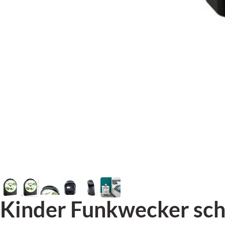
Kinder Funkwecker sc