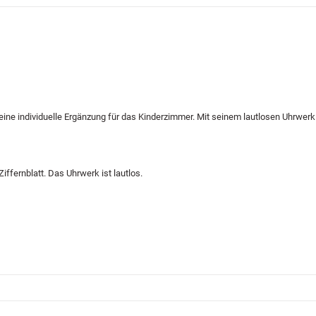
eine individuelle Ergänzung für das Kinderzimmer. Mit seinem lautlosen Uhrwerk
fernblatt. Das Uhrwerk ist lautlos.