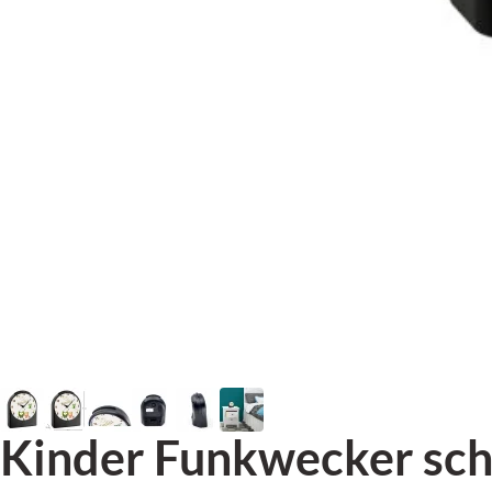
Kinder Funkwecker sch