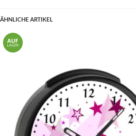
ÄHNLICHE ARTIKEL