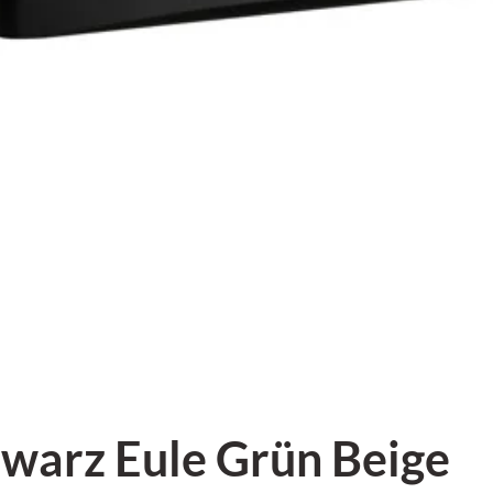
warz Eule Grün Beige