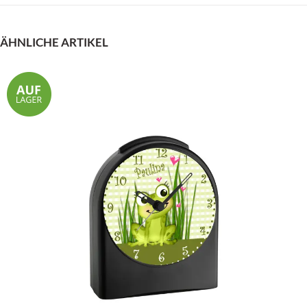
ÄHNLICHE ARTIKEL