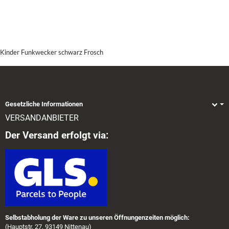
Kinder Funkwecker schwarz Frosch
Gesetzliche Informationen
VERSANDANBIETER
Der Versand erfolgt via:
Selbstabholung der Ware zu unseren Öffnungenzeiten möglich:
(Hauptstr. 27, 93149 Nittenau)