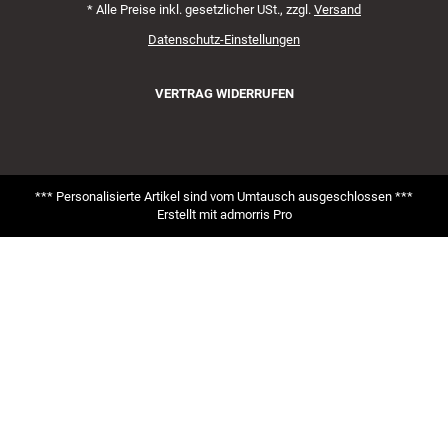
*
Alle Preise inkl. gesetzlicher USt., zzgl.
Versand
Datenschutz-Einstellungen
VERTRAG WIDERRUFEN
*** Personalisierte Artikel sind vom Umtausch ausgeschlossen ***
Erstellt mit
admorris Pro