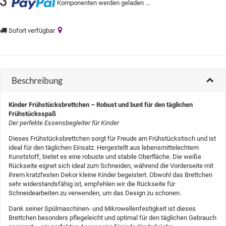
Komponenten werden geladen ...
Loading...
Sofort verfügbar
Beschreibung
Kinder Frühstücksbrettchen – Robust und bunt für den täglichen
Frühstücksspaß
Der perfekte Essensbegleiter für Kinder
Dieses Frühstücksbrettchen sorgt für Freude am Frühstückstisch und ist
ideal für den täglichen Einsatz. Hergestellt aus lebensmittelechtem
Kunststoff, bietet es eine robuste und stabile Oberfläche. Die weiße
Rückseite eignet sich ideal zum Schneiden, während die Vorderseite mit
ihrem kratzfesten Dekor kleine Kinder begeistert. Obwohl das Brettchen
sehr widerstandsfähig ist, empfehlen wir die Rückseite für
Schneidearbeiten zu verwenden, um das Design zu schonen.
Dank seiner Spülmaschinen- und Mikrowellenfestigkeit ist dieses
Brettchen besonders pflegeleicht und optimal für den täglichen Gebrauch