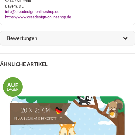
93149 Nittenau
Bayern, DE
info@creadesign-onlineshop.de
https://www.creadesign-onlineshop.de
Bewertungen
ÄHNLICHE ARTIKEL