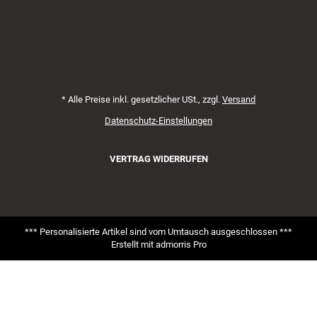
*
Alle Preise inkl. gesetzlicher USt., zzgl.
Versand
Datenschutz-Einstellungen
VERTRAG WIDERRUFEN
*** Personalisierte Artikel sind vom Umtausch ausgeschlossen ***
Erstellt mit
admorris Pro