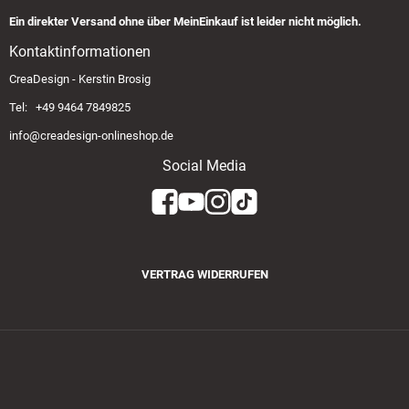
Ein direkter Versand ohne über MeinEinkauf ist leider nicht möglich.
Kontaktinformationen
CreaDesign - Kerstin Brosig
Tel: +49 9464 7849825
info@creadesign-onlineshop.de
Social Media
VERTRAG WIDERRUFEN
Zahlungsmethoden