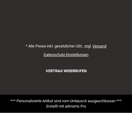
*
Alle Preise inkl. gesetzlicher USt., zzgl.
Versand
Datenschutz-Einstellungen
VERTRAG WIDERRUFEN
*** Personalisierte Artikel sind vom Umtausch ausgeschlossen ***
Erstellt mit
admorris Pro