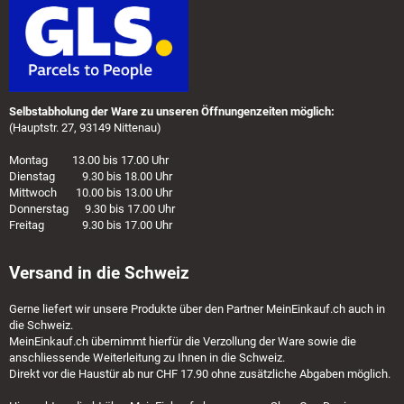
Selbstabholung der Ware zu unseren Öffnungenzeiten möglich:
(Hauptstr. 27, 93149 Nittenau)
Montag 13.00 bis 17.00 Uhr
Dienstag 9.30 bis 18.00 Uhr
Mittwoch 10.00 bis 13.00 Uhr
Donnerstag 9.30 bis 17.00 Uhr
Freitag 9.30 bis 17.00 Uhr
Versand in die Schweiz
Gerne liefert wir unsere Produkte über den Partner
MeinEinkauf.ch
auch in
die Schweiz.
MeinEinkauf.ch
übernimmt hierfür die Verzollung der Ware sowie die
anschliessende Weiterleitung zu Ihnen in die Schweiz.
Direkt vor die Haustür ab nur CHF 17.90 ohne zusätzliche Abgaben möglich.